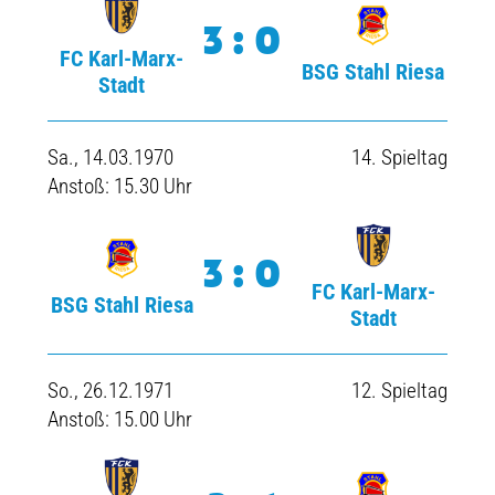
3:0
FC Karl-Marx-
BSG Stahl Riesa
Stadt
Sa., 14.03.1970
14. Spieltag
Anstoß: 15.30 Uhr
3:0
FC Karl-Marx-
BSG Stahl Riesa
Stadt
So., 26.12.1971
12. Spieltag
Anstoß: 15.00 Uhr