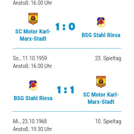
Anstoß: 16.00 Uhr
1:0
SC Motor Karl-
BSG Stahl Riesa
Marx-Stadt
So., 11.10.1959
23. Spieltag
Anstoß: 16.00 Uhr
1:1
SC Motor Karl-
BSG Stahl Riesa
Marx-Stadt
Mi., 23.10.1968
10. Spieltag
Anstoß: 19.30 Uhr