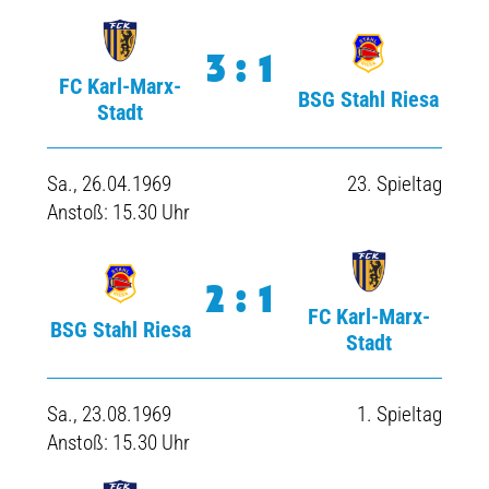
3:1
FC Karl-Marx-
BSG Stahl Riesa
Stadt
Sa., 26.04.1969
23. Spieltag
Anstoß: 15.30 Uhr
2:1
FC Karl-Marx-
BSG Stahl Riesa
Stadt
Sa., 23.08.1969
1. Spieltag
Anstoß: 15.30 Uhr