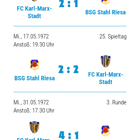
2:1
FC Karl-Marx-
BSG Stahl Riesa
Stadt
Mi., 17.05.1972
25. Spieltag
Anstoß: 19.30 Uhr
2:2
FC Karl-Marx-
BSG Stahl Riesa
Stadt
Mi., 31.05.1972
3. Runde
Anstoß: 17.30 Uhr
4:1