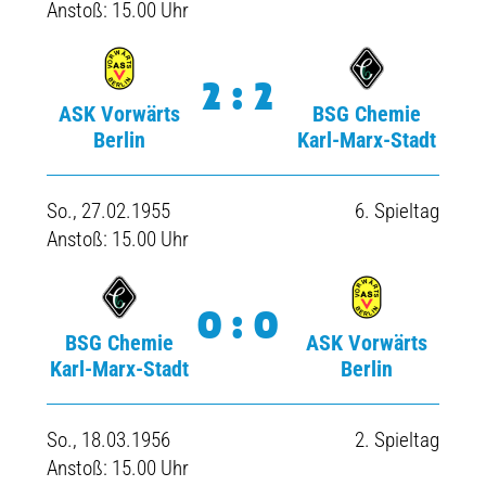
Anstoß: 15.00 Uhr
2:2
ASK Vorwärts
BSG Chemie
Berlin
Karl-Marx-Stadt
So., 27.02.1955
6. Spieltag
Anstoß: 15.00 Uhr
0:0
BSG Chemie
ASK Vorwärts
Karl-Marx-Stadt
Berlin
So., 18.03.1956
2. Spieltag
Anstoß: 15.00 Uhr