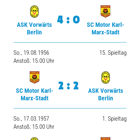
4:0
ASK Vorwärts
SC Motor Karl-
Berlin
Marx-Stadt
So., 19.08.1956
15. Spieltag
Anstoß: 15.00 Uhr
2:2
SC Motor Karl-
ASK Vorwärts
Marx-Stadt
Berlin
So., 17.03.1957
1. Spieltag
Anstoß: 15.00 Uhr