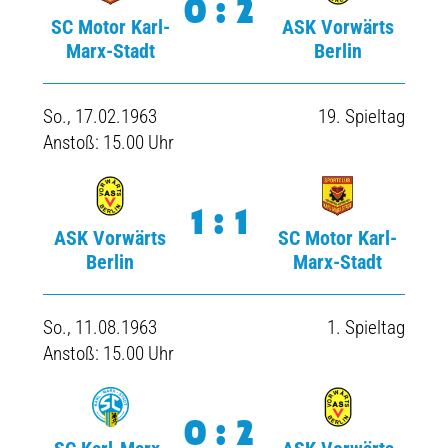
0:2
SC Motor Karl-
ASK Vorwärts
Marx-Stadt
Berlin
So., 17.02.1963
19. Spieltag
Anstoß: 15.00 Uhr
1:1
ASK Vorwärts
SC Motor Karl-
Berlin
Marx-Stadt
So., 11.08.1963
1. Spieltag
Anstoß: 15.00 Uhr
0:2