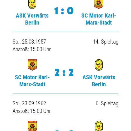
1:0
ASK Vorwärts
SC Motor Karl-
Berlin
Marx-Stadt
So., 25.08.1957
14. Spieltag
Anstoß: 15.00 Uhr
2:2
SC Motor Karl-
ASK Vorwärts
Marx-Stadt
Berlin
So., 23.09.1962
6. Spieltag
Anstoß: 15.00 Uhr