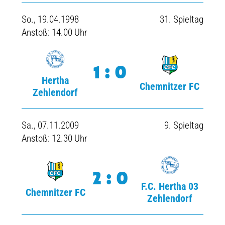
So., 19.04.1998
31. Spieltag
Anstoß: 14.00 Uhr
1:0
Hertha
Chemnitzer FC
Zehlendorf
Sa., 07.11.2009
9. Spieltag
Anstoß: 12.30 Uhr
2:0
F.C. Hertha 03
Chemnitzer FC
Zehlendorf