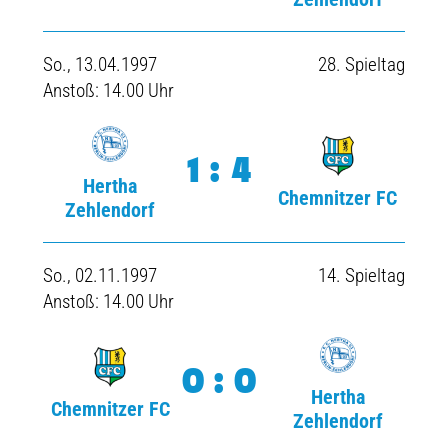
So., 13.04.1997
28. Spieltag
Anstoß: 14.00 Uhr
1:4
Hertha
Chemnitzer FC
Zehlendorf
So., 02.11.1997
14. Spieltag
Anstoß: 14.00 Uhr
0:0
Hertha
Chemnitzer FC
Zehlendorf