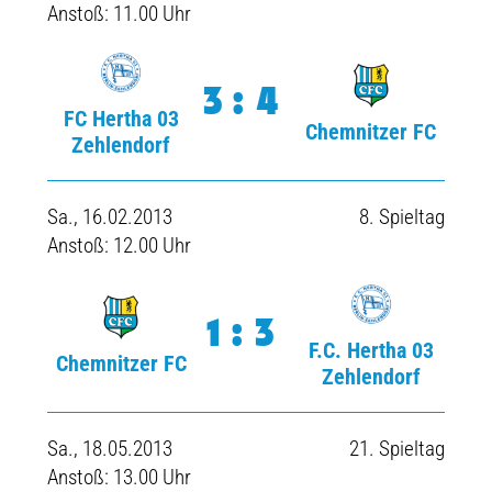
Anstoß: 11.00 Uhr
3:4
FC Hertha 03
Chemnitzer FC
Zehlendorf
Sa., 16.02.2013
8. Spieltag
Anstoß: 12.00 Uhr
1:3
F.C. Hertha 03
Chemnitzer FC
Zehlendorf
Sa., 18.05.2013
21. Spieltag
Anstoß: 13.00 Uhr