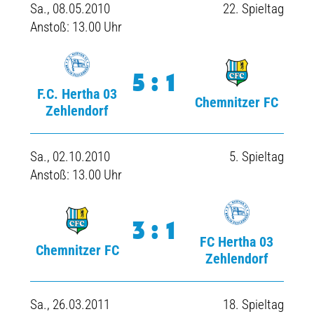
Sa., 08.05.2010
22. Spieltag
Anstoß: 13.00 Uhr
5:1
F.C. Hertha 03
Chemnitzer FC
Zehlendorf
Sa., 02.10.2010
5. Spieltag
Anstoß: 13.00 Uhr
3:1
FC Hertha 03
Chemnitzer FC
Zehlendorf
Sa., 26.03.2011
18. Spieltag