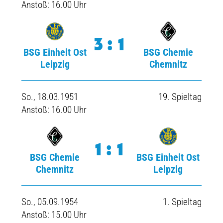
Anstoß: 16.00 Uhr
3:1
BSG Einheit Ost
BSG Chemie
Leipzig
Chemnitz
So., 18.03.1951
19. Spieltag
Anstoß: 16.00 Uhr
1:1
BSG Chemie
BSG Einheit Ost
Chemnitz
Leipzig
So., 05.09.1954
1. Spieltag
Anstoß: 15.00 Uhr