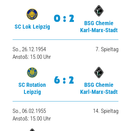
0:2
BSG Chemie
SC Lok Leipzig
Karl-Marx-Stadt
So., 26.12.1954
7. Spieltag
Anstoß: 15.00 Uhr
6:2
SC Rotation
BSG Chemie
Leipzig
Karl-Marx-Stadt
So., 06.02.1955
14. Spieltag
Anstoß: 15.00 Uhr