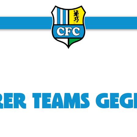
ERER TEAMS GE