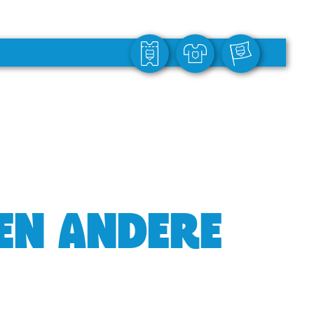
GEN ANDERE