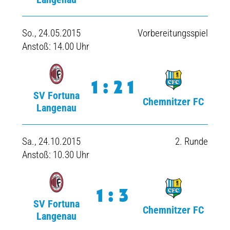
So., 24.05.2015
Vorbereitungsspiel
Anstoß: 14.00 Uhr
1:21
SV Fortuna
Chemnitzer FC
Langenau
Sa., 24.10.2015
2. Runde
Anstoß: 10.30 Uhr
1:3
SV Fortuna
Chemnitzer FC
Langenau