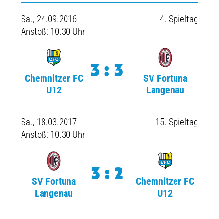
Sa., 24.09.2016
4. Spieltag
Anstoß: 10.30 Uhr
3:3
Chemnitzer FC
SV Fortuna
U12
Langenau
Sa., 18.03.2017
15. Spieltag
Anstoß: 10.30 Uhr
3:2
SV Fortuna
Chemnitzer FC
Langenau
U12