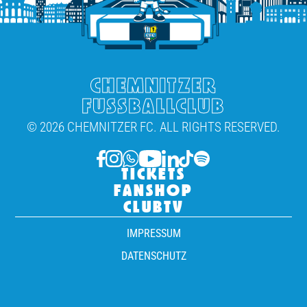
CHEMNITZER
FUSSBALLCLUB
© 2026 CHEMNITZER FC. ALL RIGHTS RESERVED.
TICKETS
FANSHOP
CLUBTV
IMPRESSUM
DATENSCHUTZ