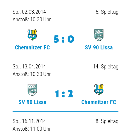
So., 02.03.2014
5. Spieltag
Anstoß: 10.30 Uhr
5:0
Chemnitzer FC
SV 90 Lissa
So., 13.04.2014
14. Spieltag
Anstoß: 10.30 Uhr
1:2
SV 90 Lissa
Chemnitzer FC
So., 16.11.2014
8. Spieltag
Anstoß: 11.00 Uhr