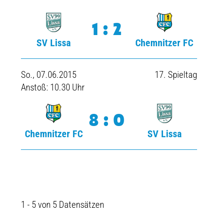
1:2
SV Lissa
Chemnitzer FC
So., 07.06.2015
17. Spieltag
Anstoß: 10.30 Uhr
8:0
Chemnitzer FC
SV Lissa
1 - 5 von 5 Datensätzen