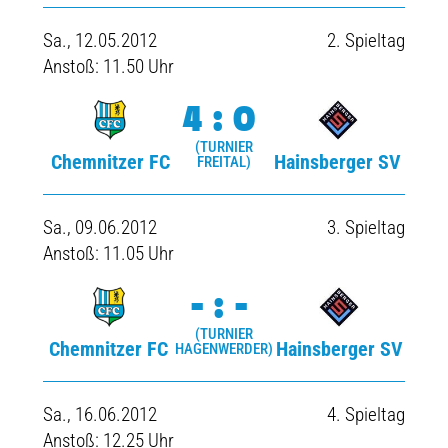
Sa., 12.05.2012
2. Spieltag
Anstoß: 11.50 Uhr
4:0
(TURNIER
Chemnitzer FC
Hainsberger SV
FREITAL)
Sa., 09.06.2012
3. Spieltag
Anstoß: 11.05 Uhr
-:-
(TURNIER
Chemnitzer FC
Hainsberger SV
HAGENWERDER)
Sa., 16.06.2012
4. Spieltag
Anstoß: 12.25 Uhr