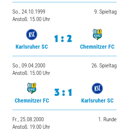
So., 24.10.1999
9. Spieltag
Anstoß: 15.00 Uhr
1:2
Karlsruher SC
Chemnitzer FC
So., 09.04.2000
26. Spieltag
Anstoß: 15.00 Uhr
3:1
Chemnitzer FC
Karlsruher SC
Fr., 25.08.2000
1. Runde
Anstoß: 19.00 Uhr