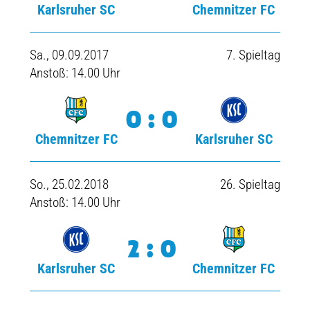
Karlsruher SC
Chemnitzer FC
Sa., 09.09.2017
7. Spieltag
Anstoß: 14.00 Uhr
0:0
Chemnitzer FC
Karlsruher SC
So., 25.02.2018
26. Spieltag
Anstoß: 14.00 Uhr
2:0
Karlsruher SC
Chemnitzer FC