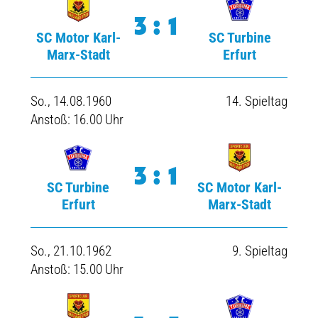
3:1
SC Motor Karl-
SC Turbine
Marx-Stadt
Erfurt
So., 14.08.1960
14. Spieltag
Anstoß: 16.00 Uhr
3:1
SC Turbine
SC Motor Karl-
Erfurt
Marx-Stadt
So., 21.10.1962
9. Spieltag
Anstoß: 15.00 Uhr