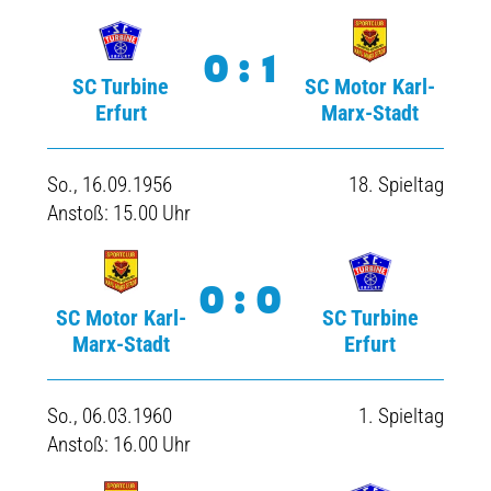
0:1
SC Turbine
SC Motor Karl-
Erfurt
Marx-Stadt
So., 16.09.1956
18. Spieltag
Anstoß: 15.00 Uhr
0:0
SC Motor Karl-
SC Turbine
Marx-Stadt
Erfurt
So., 06.03.1960
1. Spieltag
Anstoß: 16.00 Uhr