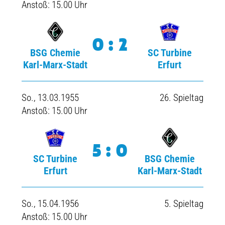
Anstoß: 15.00 Uhr
0:2
BSG Chemie
SC Turbine
Karl-Marx-Stadt
Erfurt
So., 13.03.1955
26. Spieltag
Anstoß: 15.00 Uhr
5:0
SC Turbine
BSG Chemie
Erfurt
Karl-Marx-Stadt
So., 15.04.1956
5. Spieltag
Anstoß: 15.00 Uhr