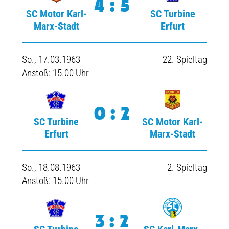
4:5
SC Motor Karl-
SC Turbine
Marx-Stadt
Erfurt
So., 17.03.1963
22. Spieltag
Anstoß: 15.00 Uhr
0:2
SC Turbine
SC Motor Karl-
Erfurt
Marx-Stadt
So., 18.08.1963
2. Spieltag
Anstoß: 15.00 Uhr
3:2