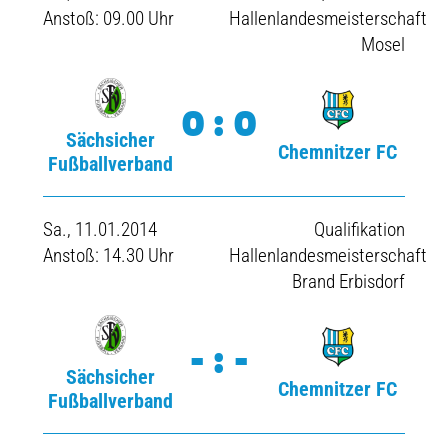
Anstoß: 09.00 Uhr
Hallenlandesmeisterschaft
Mosel
0:0
Sächsicher
Chemnitzer FC
Fußballverband
Sa., 11.01.2014
Qualifikation
Anstoß: 14.30 Uhr
Hallenlandesmeisterschaft
Brand Erbisdorf
-:-
Sächsicher
Chemnitzer FC
Fußballverband