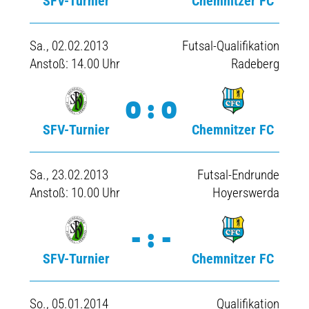
SFV-Turnier
Chemnitzer FC
Sa., 02.02.2013
Futsal-Qualifikation
Anstoß: 14.00 Uhr
Radeberg
0:0
SFV-Turnier
Chemnitzer FC
Sa., 23.02.2013
Futsal-Endrunde
Anstoß: 10.00 Uhr
Hoyerswerda
-:-
SFV-Turnier
Chemnitzer FC
So., 05.01.2014
Qualifikation