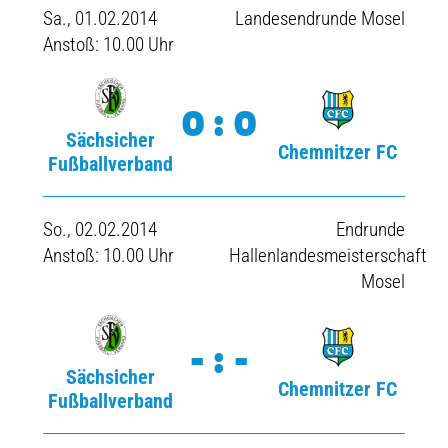
Sa., 01.02.2014
Landesendrunde Mosel
Anstoß: 10.00 Uhr
0:0
Sächsicher
Chemnitzer FC
Fußballverband
So., 02.02.2014
Endrunde
Anstoß: 10.00 Uhr
Hallenlandesmeisterschaft
Mosel
-:-
Sächsicher
Chemnitzer FC
Fußballverband