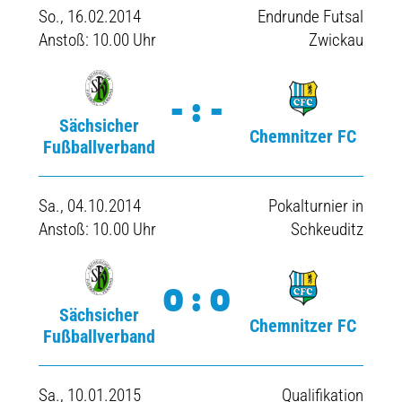
So., 16.02.2014
Endrunde Futsal
Anstoß: 10.00 Uhr
Zwickau
-:-
Sächsicher
Chemnitzer FC
Fußballverband
Sa., 04.10.2014
Pokalturnier in
Anstoß: 10.00 Uhr
Schkeuditz
0:0
Sächsicher
Chemnitzer FC
Fußballverband
Sa., 10.01.2015
Qualifikation