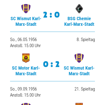
2:0
SC Wismut Karl-
BSG Chemie
Marx-Stadt
Karl-Marx-Stadt
So., 06.05.1956
8. Spieltag
Anstoß: 15.00 Uhr
0:2
SC Motor Karl-
SC Wismut Karl-
Marx-Stadt
Marx-Stadt
So., 09.09.1956
21. Spieltag
Anstoß: 15.00 Uhr