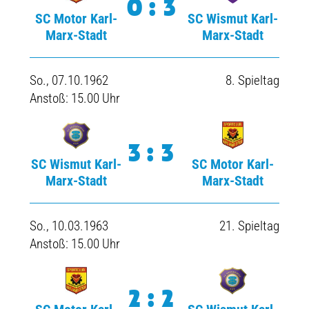
0:3
SC Motor Karl-
SC Wismut Karl-
Marx-Stadt
Marx-Stadt
So., 07.10.1962
8. Spieltag
Anstoß: 15.00 Uhr
3:3
SC Wismut Karl-
SC Motor Karl-
Marx-Stadt
Marx-Stadt
So., 10.03.1963
21. Spieltag
Anstoß: 15.00 Uhr
2:2