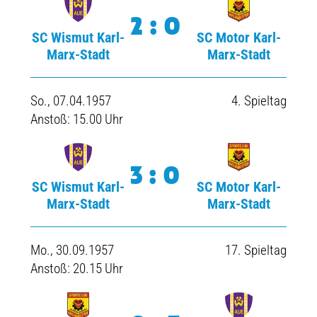
2:0
SC Wismut Karl-
SC Motor Karl-
Marx-Stadt
Marx-Stadt
So., 07.04.1957
4. Spieltag
Anstoß: 15.00 Uhr
3:0
SC Wismut Karl-
SC Motor Karl-
Marx-Stadt
Marx-Stadt
Mo., 30.09.1957
17. Spieltag
Anstoß: 20.15 Uhr