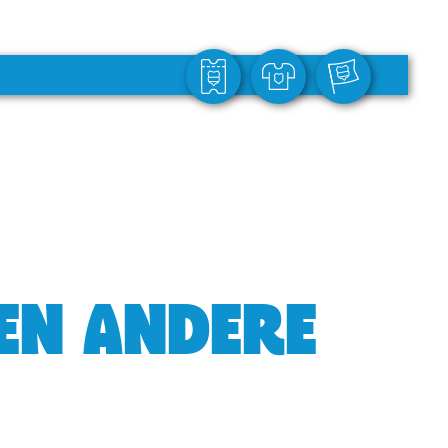
GEN ANDERE