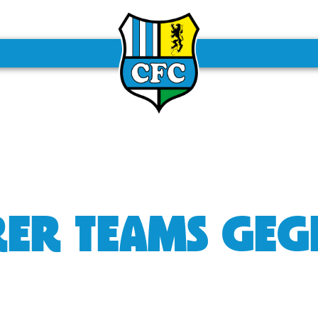
ERER TEAMS GE