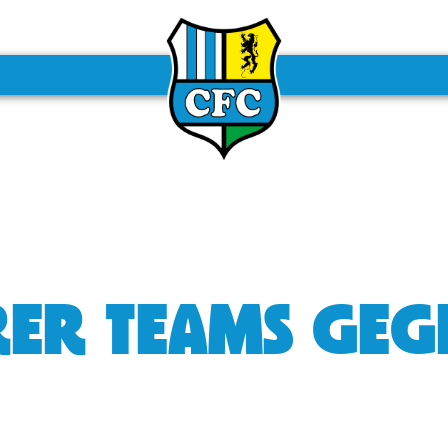
ERER TEAMS GE