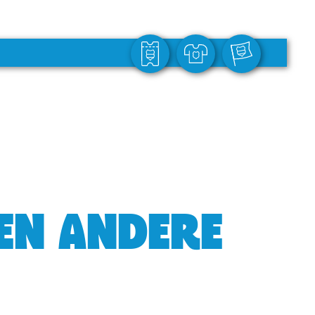
GEN ANDERE