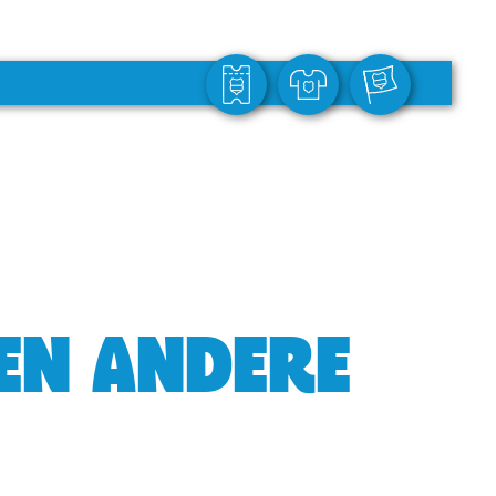
GEN ANDERE