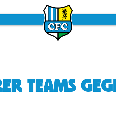
ERER TEAMS GE