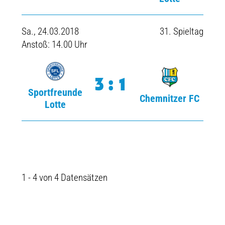
Sa., 24.03.2018
31. Spieltag
Anstoß: 14.00 Uhr
3:1
Sportfreunde
Chemnitzer FC
Lotte
1 - 4 von 4 Datensätzen