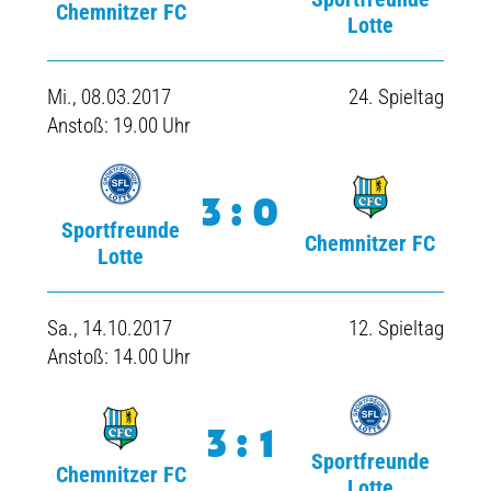
Chemnitzer FC
Lotte
Mi., 08.03.2017
24. Spieltag
Anstoß: 19.00 Uhr
3:0
Sportfreunde
Chemnitzer FC
Lotte
Sa., 14.10.2017
12. Spieltag
Anstoß: 14.00 Uhr
3:1
Sportfreunde
Chemnitzer FC
Lotte