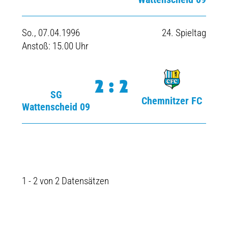
So., 07.04.1996
24. Spieltag
Anstoß: 15.00 Uhr
2:2
SG
Chemnitzer FC
Wattenscheid 09
1 - 2 von 2 Datensätzen