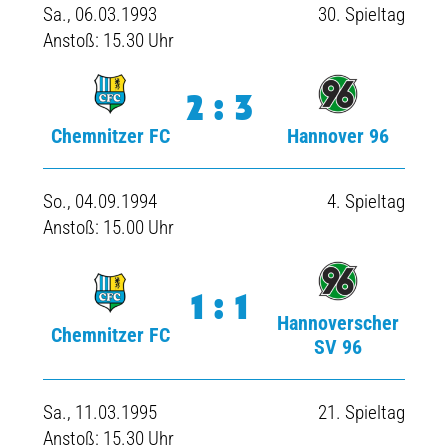
Sa., 06.03.1993
30. Spieltag
Anstoß: 15.30 Uhr
2:3
Chemnitzer FC
Hannover 96
So., 04.09.1994
4. Spieltag
Anstoß: 15.00 Uhr
1:1
Hannoverscher
Chemnitzer FC
SV 96
Sa., 11.03.1995
21. Spieltag
Anstoß: 15.30 Uhr