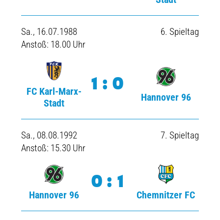
Sa., 16.07.1988
6. Spieltag
Anstoß: 18.00 Uhr
1:0
FC Karl-Marx-
Hannover 96
Stadt
Sa., 08.08.1992
7. Spieltag
Anstoß: 15.30 Uhr
0:1
Hannover 96
Chemnitzer FC