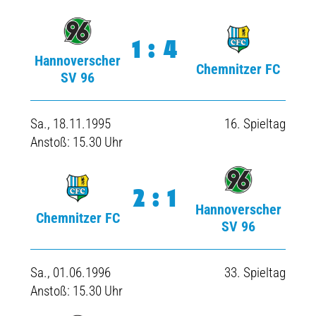
1:4
Hannoverscher
Chemnitzer FC
SV 96
Sa., 18.11.1995
16. Spieltag
Anstoß: 15.30 Uhr
2:1
Hannoverscher
Chemnitzer FC
SV 96
Sa., 01.06.1996
33. Spieltag
Anstoß: 15.30 Uhr