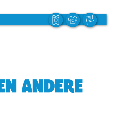
GEN ANDERE