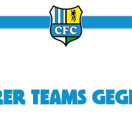
ERER TEAMS GE