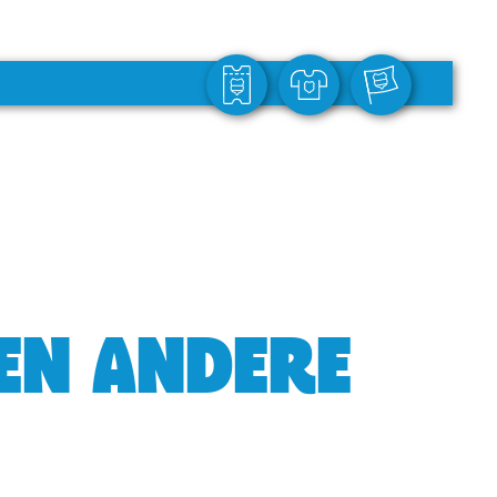
GEN ANDERE