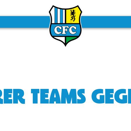
ERER TEAMS GE