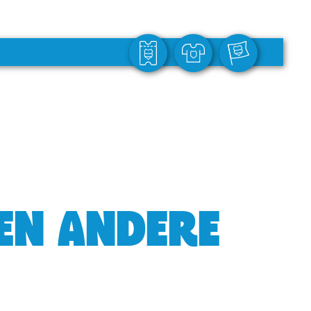
GEN ANDERE