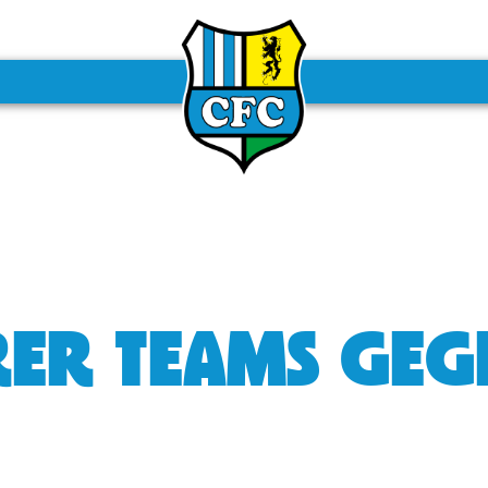
ERER TEAMS GE