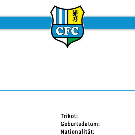
Trikot:
Geburtsdatum:
Nationalität: