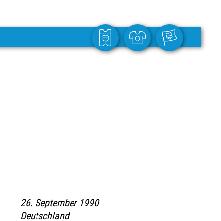
26. September 1990
Deutschland