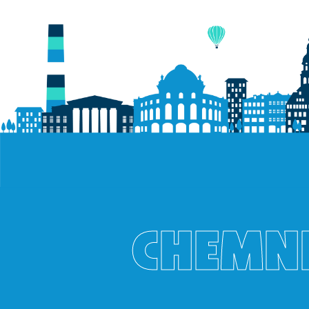
CHEMNI