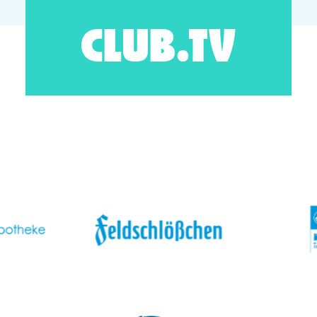
CLUB.TV