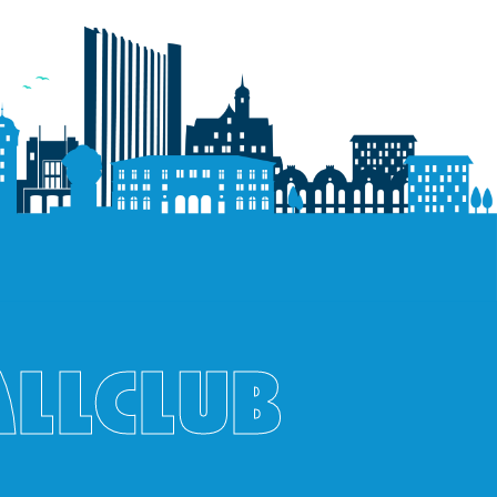
ALLCLUB