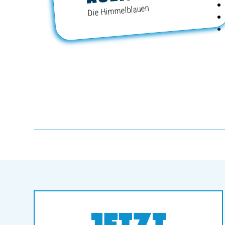
Die Himmelblauen