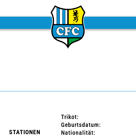
Trikot:
Geburtsdatum:
STATIONEN
Nationalität: