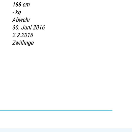
188 cm
- kg
Abwehr
30. Juni 2016
2.2.2016
Zwillinge