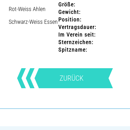
Größe:
Rot-Weiss Ahlen
Gewicht:
Position:
Schwarz-Weiss Essen
Vertragsdauer:
Im Verein seit:
Sternzeichen:
Spitzname:
ZURÜCK