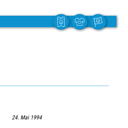
24. Mai 1994