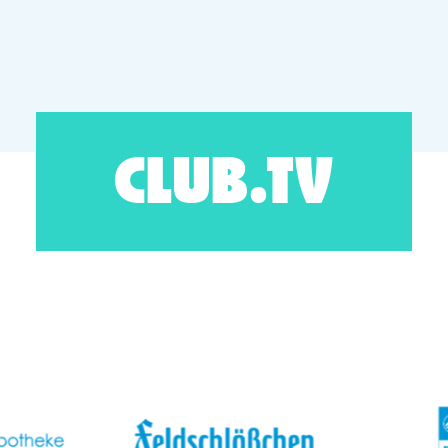
CLUB.TV