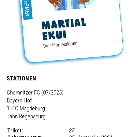
ABWEHR
TICKETING
MARTIAL
EKUI
Die Himmelblauen
STATIONEN
Chemnitzer FC (07/2025)
Bayern Hof
1. FC Magdeburg
Jahn Regensburg
Trikot:
27