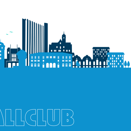
ALLCLUB