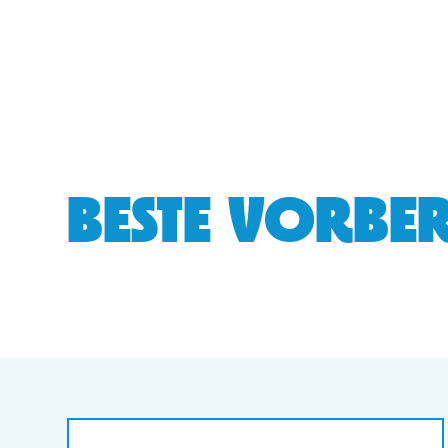
BESTE VORBER