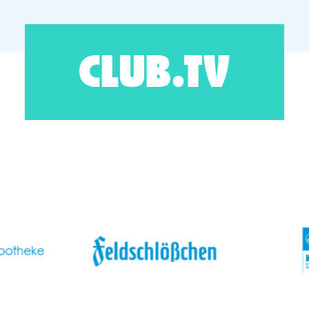
CLUB.TV