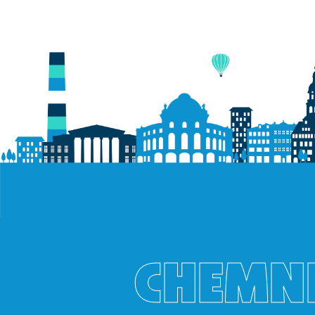
CHEMNI