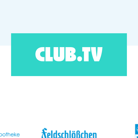
CLUB.TV