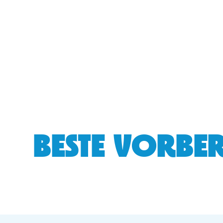
BESTE VORBER