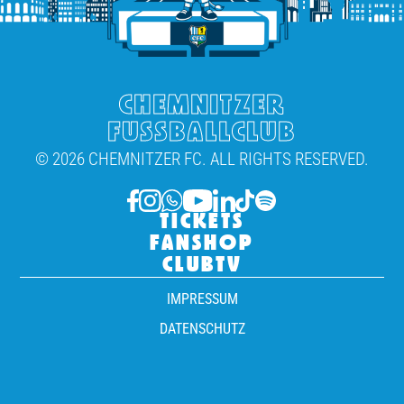
CHEMNITZER
FUSSBALLCLUB
© 2026 CHEMNITZER FC. ALL RIGHTS RESERVED.
TICKETS
FANSHOP
CLUBTV
IMPRESSUM
DATENSCHUTZ