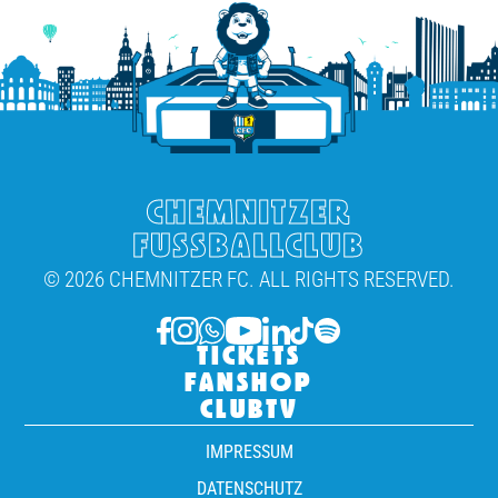
CHEMNITZER
FUSSBALLCLUB
© 2026 CHEMNITZER FC. ALL RIGHTS RESERVED.
TICKETS
FANSHOP
CLUBTV
IMPRESSUM
DATENSCHUTZ