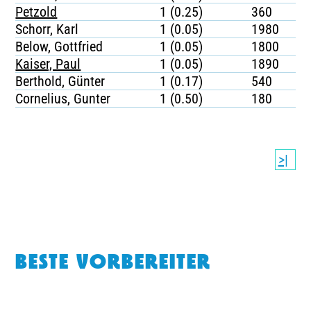
Petzold
1 (0.25)
360
Schorr, Karl
1 (0.05)
1980
Below, Gottfried
1 (0.05)
1800
Kaiser, Paul
1 (0.05)
1890
Berthold, Günter
1 (0.17)
540
Cornelius, Gunter
1 (0.50)
180
>|
BESTE VORBEREITER