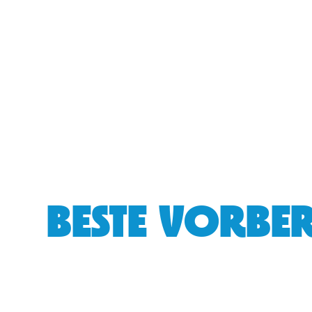
BESTE VORBER