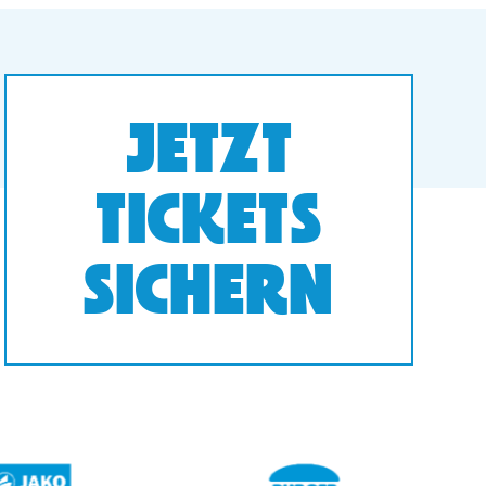
JETZT
TICKETS
SICHERN