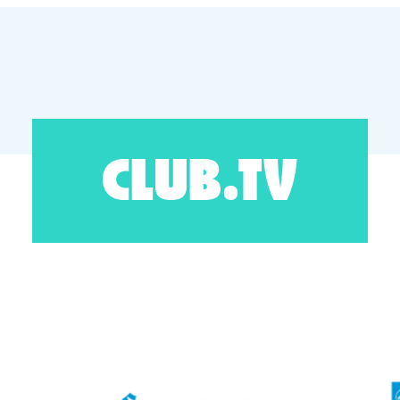
CLUB.TV