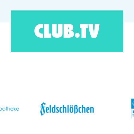
CLUB.TV