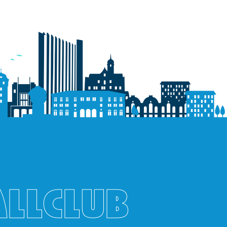
ALLCLUB