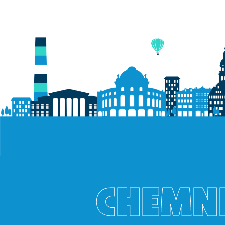
CHEMNI