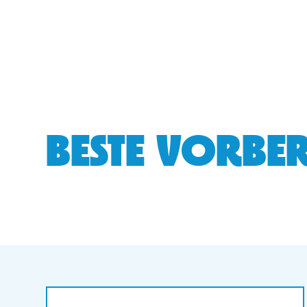
BESTE VORBER