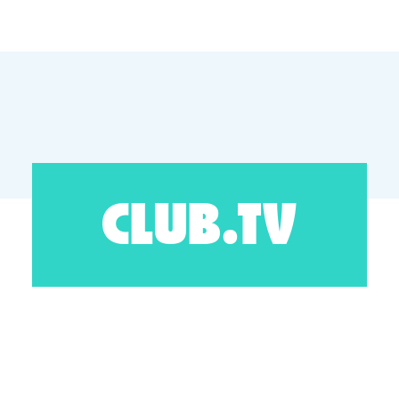
CLUB.TV