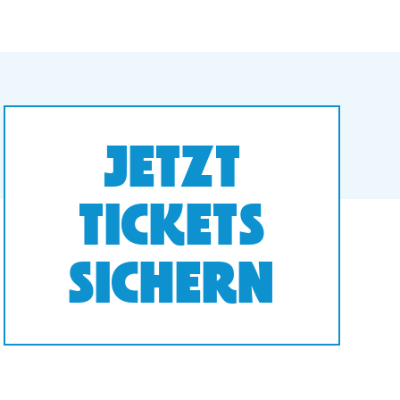
JETZT
TICKETS
SICHERN