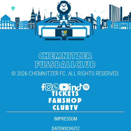
CHEMNITZER
FUSSBALLCLUB
© 2026 CHEMNITZER FC. ALL RIGHTS RESERVED.
TICKETS
FANSHOP
CLUBTV
IMPRESSUM
DATENSCHUTZ