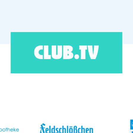
CLUB.TV