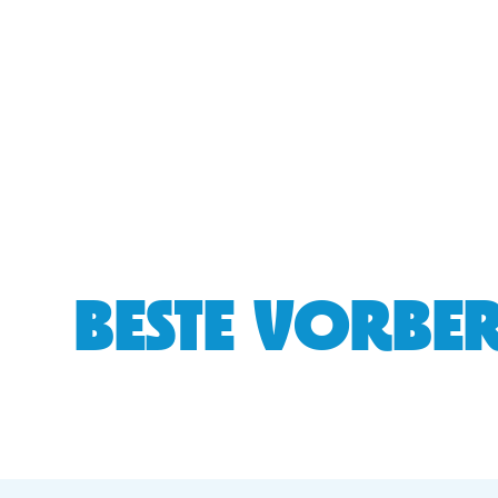
BESTE VORBER