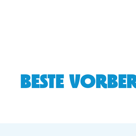
BESTE VORBER