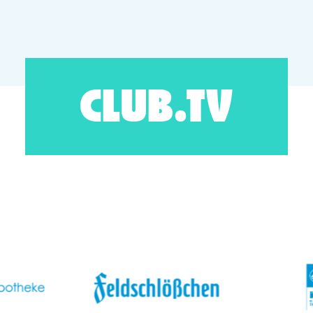
CLUB.TV