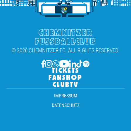
CHEMNITZER
FUSSBALLCLUB
© 2026 CHEMNITZER FC. ALL RIGHTS RESERVED.
TICKETS
FANSHOP
CLUBTV
IMPRESSUM
DATENSCHUTZ