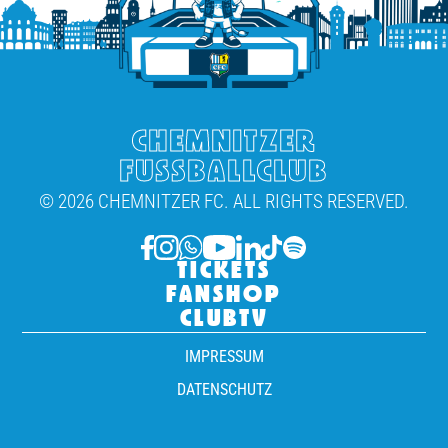
CHEMNITZER
FUSSBALLCLUB
© 2026 CHEMNITZER FC. ALL RIGHTS RESERVED.
TICKETS
FANSHOP
CLUBTV
IMPRESSUM
DATENSCHUTZ