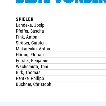
SPIELER
Landeka, Josip
Pfeffer, Sascha
Fink, Anton
Sträßer, Carsten
Makarenko, Anton
Hörnig, Florian
Förster, Benjamin
Wachsmuth, Toni
Birk, Thomas
Pentke, Philipp
Buchner, Christoph