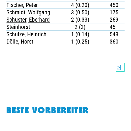
Fischer, Peter
4 (0.20)
450
Schmidt, Wolfgang
3 (0.50)
175
Schuster, Eberhard
2 (0.33)
269
Steinhorst
2 (2)
45
Schulze, Heinrich
1 (0.14)
543
Dölle, Horst
1 (0.25)
360
>|
BESTE VORBEREITER