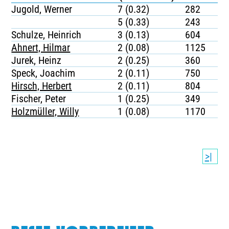
Jugold, Werner
7 (0.32)
282
5 (0.33)
243
Schulze, Heinrich
3 (0.13)
604
Ahnert, Hilmar
2 (0.08)
1125
Jurek, Heinz
2 (0.25)
360
Speck, Joachim
2 (0.11)
750
Hirsch, Herbert
2 (0.11)
804
Fischer, Peter
1 (0.25)
349
Holzmüller, Willy
1 (0.08)
1170
>|