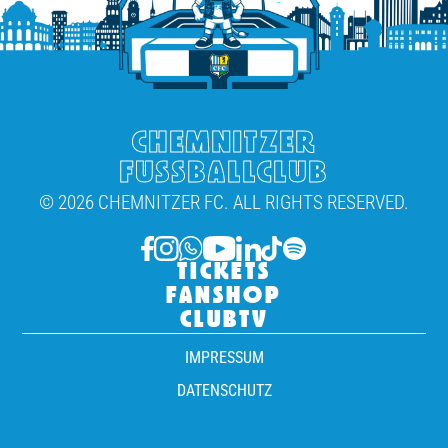
CHEMNITZER
FUSSBALLCLUB
© 2026 CHEMNITZER FC. ALL RIGHTS RESERVED.
TICKETS
FANSHOP
CLUBTV
IMPRESSUM
DATENSCHUTZ