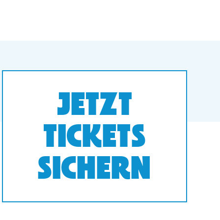
JETZT
TICKETS
SICHERN