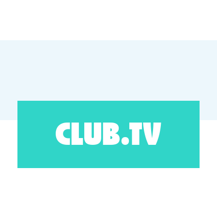
CLUB.TV