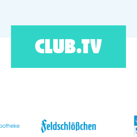
CLUB.TV