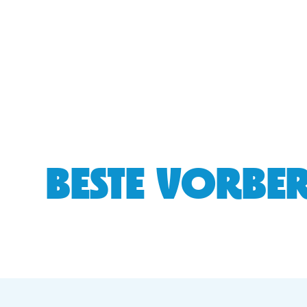
BESTE VORBER