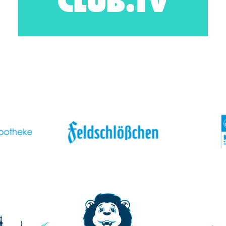
CLUB.TV