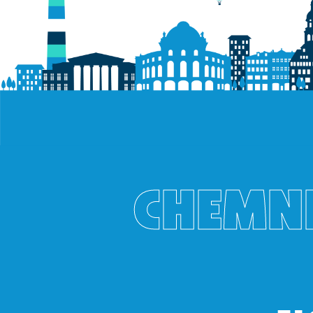
CHEMNI