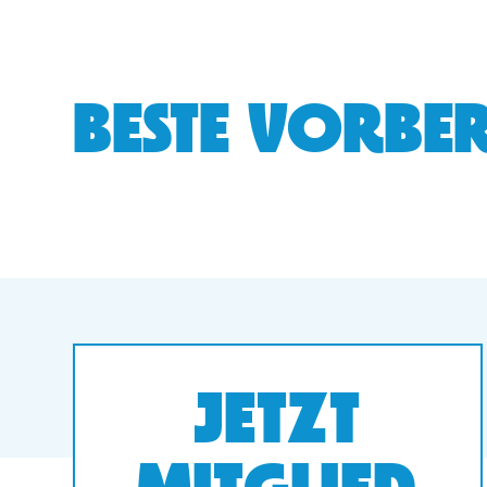
BESTE VORBER
JETZT