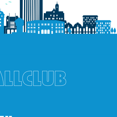
ALLCLUB