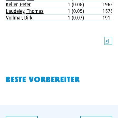
Keller, Peter
1 (0.05)
1968
Laudeley, Thomas
1 (0.05)
1578
Vollmar, Dirk
1 (0.07)
191
>|
BESTE VORBEREITER