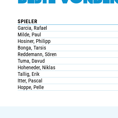
SPIELER
Garcia, Rafael
Milde, Paul
Hosiner, Philipp
Bonga, Tarsis
Reddemann, Sören
Tuma, Davud
Hoheneder, Niklas
Tallig, Erik
Itter, Pascal
Hoppe, Pelle