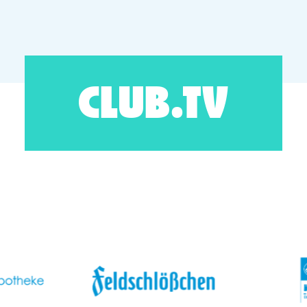
CLUB.TV