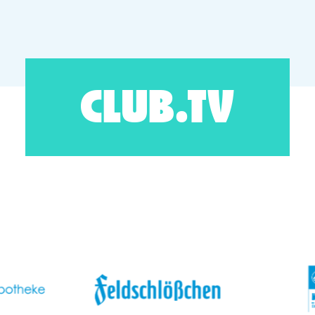
CLUB.TV