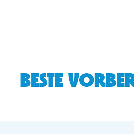
BESTE VORBER