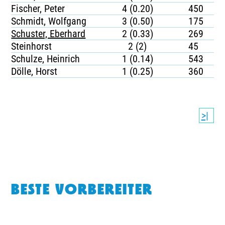
Fischer, Peter
4 (0.20)
450
Schmidt, Wolfgang
3 (0.50)
175
Schuster, Eberhard
2 (0.33)
269
Steinhorst
2 (2)
45
Schulze, Heinrich
1 (0.14)
543
Dölle, Horst
1 (0.25)
360
>|
BESTE VORBEREITER