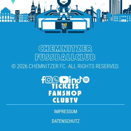
CHEMNITZER
FUSSBALLCLUB
© 2026 CHEMNITZER FC. ALL RIGHTS RESERVED.
TICKETS
FANSHOP
CLUBTV
IMPRESSUM
DATENSCHUTZ