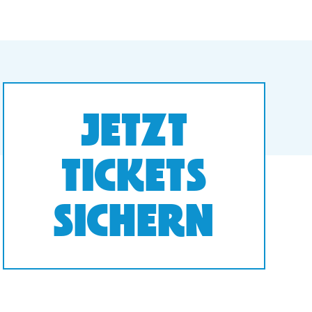
JETZT
TICKETS
SICHERN