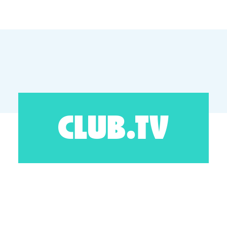
CLUB.TV