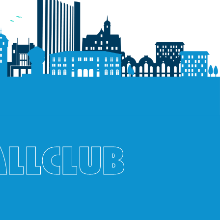
ALLCLUB