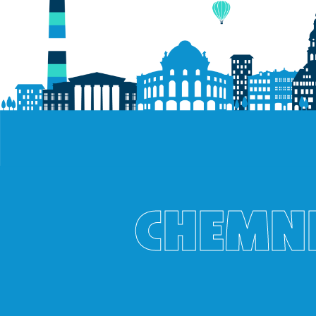
CHEMNI