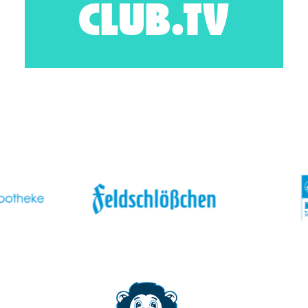
CLUB.TV