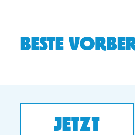
BESTE VORBER
JETZT